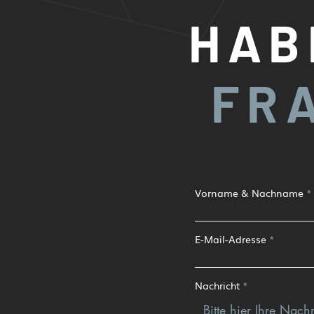
HAB
FR
Vorname & Nachname
E-Mail-Adresse
Nachricht